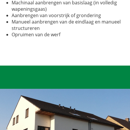
Machinaal aanbrengen van basislaag (in volledig
wapeningsgaas)
Aanbrengen van voorstrijk of grondering
Manueel aanbrengen van de eindlaag en manueel
structureren
Opruimen van de werf