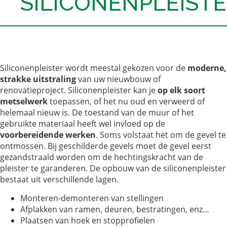
SILICONENPLEIST
Siliconenpleister wordt meestal gekozen voor de
moderne,
strakke uitstraling
van uw nieuwbouw of
renovatieproject. Siliconenpleister kan je
op elk soort
metselwerk
toepassen, of het nu oud en verweerd of
helemaal nieuw is. De toestand van de muur of het
gebruikte materiaal heeft wel invloed op de
voorbereidende werken
. Soms volstaat het om de gevel te
ontmossen. Bij geschilderde gevels moet de gevel eerst
gezandstraald worden om de hechtingskracht van de
pleister te garanderen. De opbouw van de siliconenpleister
bestaat uit verschillende lagen.
Monteren-demonteren van stellingen
Afplakken van ramen, deuren, bestratingen, enz…
Plaatsen van hoek en stopprofielen