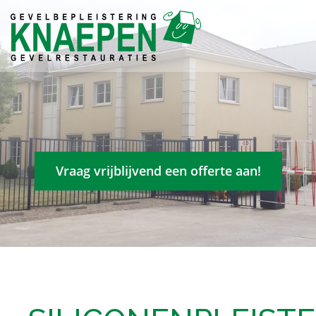
Vraag vrijblijvend een offerte aan!