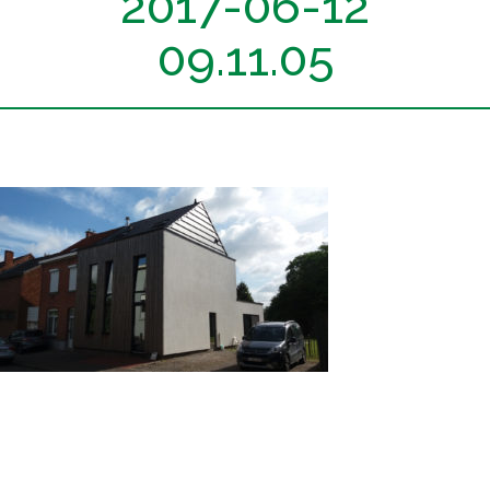
2017-06-12
09.11.05